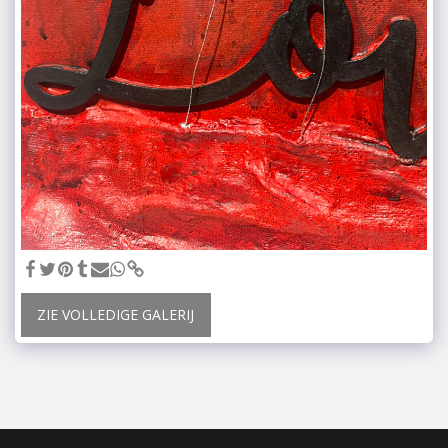
ZIE VOLLEDIGE GALERIJ