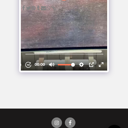
ZIE VOLLEDIGE GALERIJ