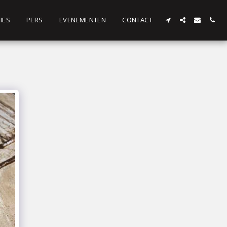
IES
PERS
EVENEMENTEN
CONTACT