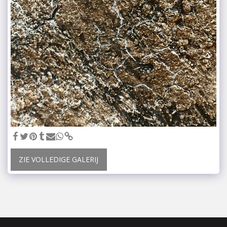
ZIE VOLLEDIGE GALERIJ