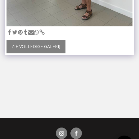
ZIE VOLLEDIGE GALERIJ