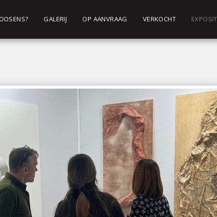
 ROOSENS?
GALERIJ
OP AANVRAAG
VERKOCHT
EXPOSIT