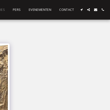
IES
PERS
EVENEMENTEN
CONTACT